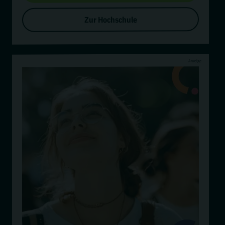
Zur Hochschule
Anzeige