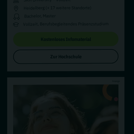
Heidelberg (+ 17 weitere Standorte)
Bachelor, Master
Vollzeit, Berufsbegleitendes Präsenzstudium
Kostenloses Infomaterial
Zur Hochschule
Anzeige