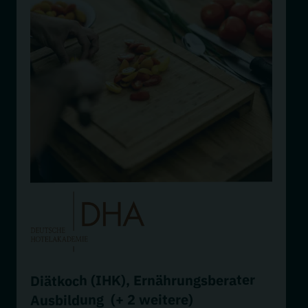
Ernährungsberater
,
Diätkoch (IHK)
(+ 2 weitere)
Ausbildung