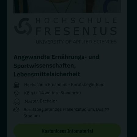
Angewandte Ernährungs- und
,
Sportwissenschaften
Lebensmittelsicherheit
Hochschule Fresenius - Berufsbegleitend
Köln (+ 14 weitere Standorte)
Master, Bachelor
Berufsbegleitendes Präsenzstudium, Duales
Studium
Kostenloses Infomaterial