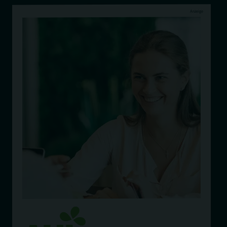
Anzeige