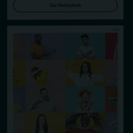
Zur Hochschule
Anzeige