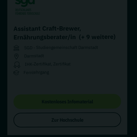
,
Assistant Craft-Brewer
(+ 9 weitere)
Ernährungsberater/in
SGD - Studiengemeinschaft Darmstadt
Darmstadt
IHK-Zertifikat, Zertifikat
Fernlehrgang
Kostenloses Infomaterial
Zur Hochschule