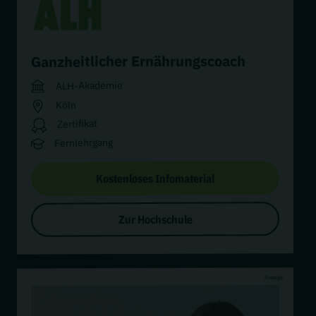
Ganzheitlicher Ernährungscoach
ALH-Akademie
Köln
Zertifikat
Fernlehrgang
Kostenloses Infomaterial
Zur Hochschule
Anzeige