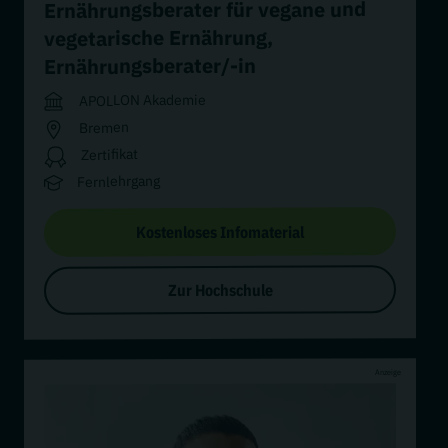
Ernährungsberater für vegane und
,
vegetarische Ernährung
Ernährungsberater/-in
APOLLON Akademie
Bremen
Zertifikat
Fernlehrgang
Kostenloses Infomaterial
Zur Hochschule
Anzeige