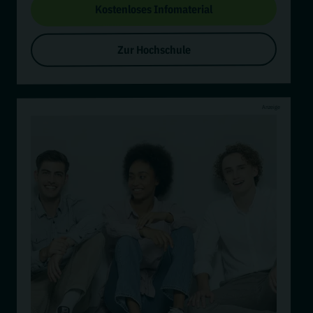
Kostenloses Infomaterial
Zur Hochschule
Anzeige