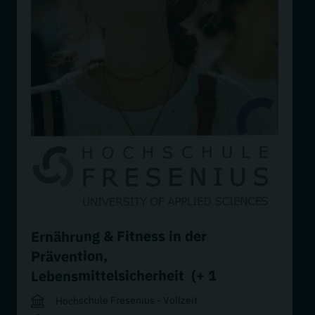
Ernährung & Fitness in der
,
Prävention
(+ 1
Lebensmittelsicherheit
weiteres)
Hochschule Fresenius - Vollzeit