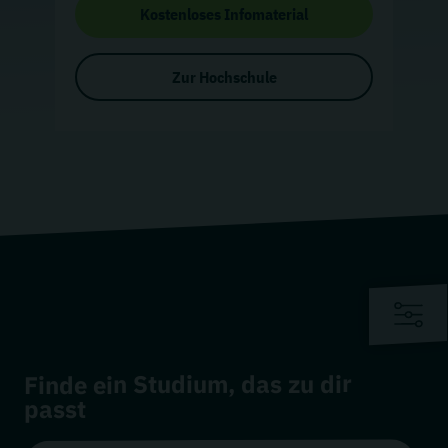
Kostenloses Infomaterial
Zur Hochschule
Finde ein Studium, das zu dir
passt