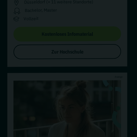
Düsseldorf (+ 11 weitere Standorte)
Bachelor, Master
Vollzeit
Kostenloses Infomaterial
Zur Hochschule
Anzeige