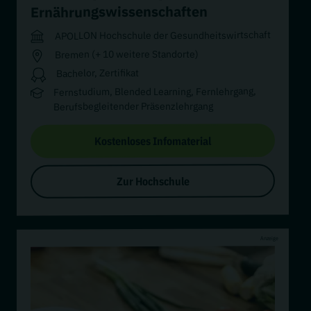
Ernährungswissenschaften
APOLLON Hochschule der Gesundheitswirtschaft
Bremen (+ 10 weitere Standorte)
Bachelor, Zertifikat
Fernstudium, Blended Learning, Fernlehrgang,
Berufsbegleitender Präsenzlehrgang
Kostenloses Infomaterial
Zur Hochschule
Anzeige