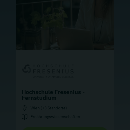
Hochschule Fresenius -
Fernstudium
Wien (+3 Standorte)
Ernährungswissenschaften