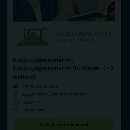
,
Ernährungsberater:in
(+ 5
Ernährungsberater:in für Kinder
weitere)
IST-Studieninstitut
Düsseldorf (+ 5 weitere Standorte)
Zertifikat
Fernlehrgang
Kostenloses Infomaterial