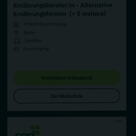
Ernährungsberater:in - Alternative
(+ 5 weitere)
Ernährungsformen
FORUM Berufsbildung
Berlin
Zertifikat
Fernlehrgang
Kostenloses Infomaterial
Zur Hochschule
Anzeige