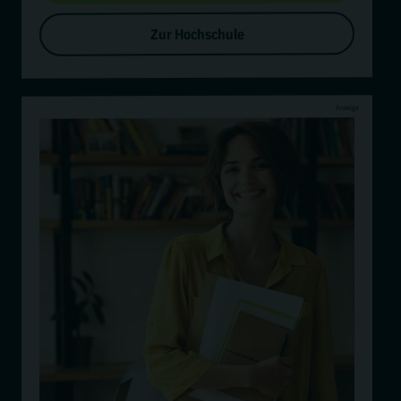
Zur Hochschule
Anzeige