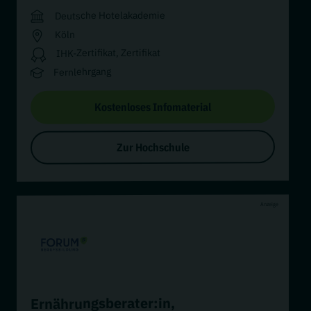
Deutsche Hotelakademie
Köln
IHK-Zertifikat, Zertifikat
Fernlehrgang
Kostenloses Infomaterial
Zur Hochschule
Anzeige
,
Ernährungsberater:in