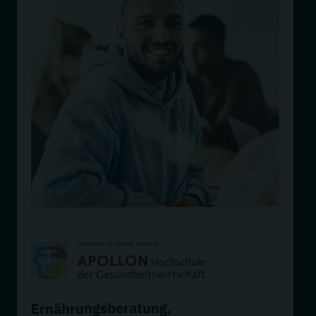
,
Ernährungsberatung