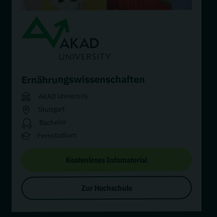
Ernährungswissenschaften
AKAD University
Stuttgart
Bachelor
Fernstudium
Kostenloses Infomaterial
Zur Hochschule