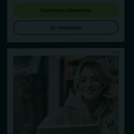
Kostenloses Infomaterial
Zur Hochschule
Anzeige