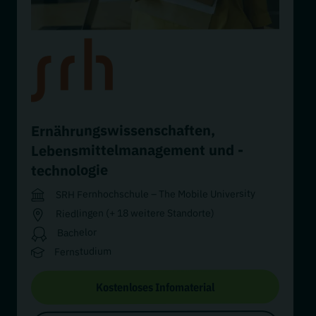
,
Ernährungswissenschaften
Lebensmittelmanagement und -
technologie
SRH Fernhochschule – The Mobile University
Riedlingen (+ 18 weitere Standorte)
Bachelor
Fernstudium
Kostenloses Infomaterial