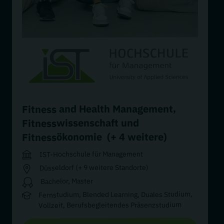
,
Fitness and Health Management
Fitnesswissenschaft und
(+ 4 weitere)
Fitnessökonomie
IST-Hochschule für Management
Düsseldorf (+ 9 weitere Standorte)
Bachelor, Master
Fernstudium, Blended Learning, Duales Studium,
Vollzeit, Berufsbegleitendes Präsenzstudium