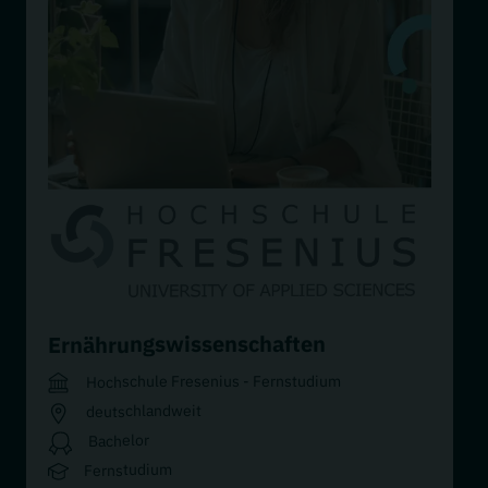
Ernährungswissenschaften
Hochschule Fresenius - Fernstudium
deutschlandweit
Bachelor
Fernstudium